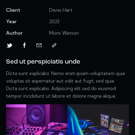
Client
Denis Hart
Year
2023
Author
Moris Watson
Sed ut perspiciatis unde
Dicta sunt explicabo. Nemo enim ipsam voluptatem quia
voluptas sit aspernatur aut odit aut fugit, sed quia.
Dicta sunt explicabo. Adipiscing elit sed do eiusmod
tempor incididunt ut labore et dolore magna aliqua.