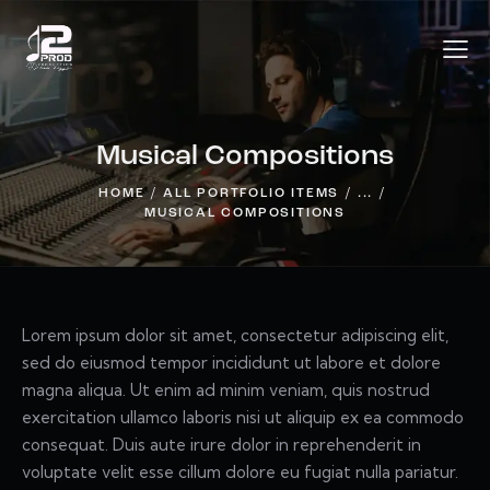
Musical Compositions
HOME
ALL PORTFOLIO ITEMS
...
MUSICAL COMPOSITIONS
Lorem ipsum dolor sit amet, consectetur adipiscing elit,
sed do eiusmod tempor incididunt ut labore et dolore
magna aliqua. Ut enim ad minim veniam, quis nostrud
exercitation ullamco laboris nisi ut aliquip ex ea commodo
consequat. Duis aute irure dolor in reprehenderit in
voluptate velit esse cillum dolore eu fugiat nulla pariatur.