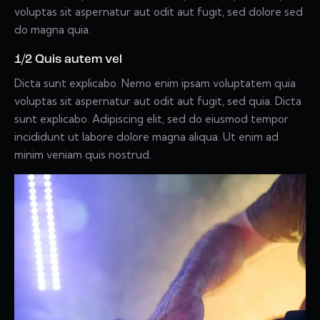
voluptas sit aspernatur aut odit aut fugit, sed dolore sed
do magna quia.
1/2 Quis autem vel
Dicta sunt explicabo. Nemo enim ipsam voluptatem quia
voluptas sit aspernatur aut odit aut fugit, sed quia. Dicta
sunt explicabo. Adipiscing elit, sed do eiusmod tempor
incididunt ut labore dolore magna aliqua. Ut enim ad
minim veniam quis nostrud.