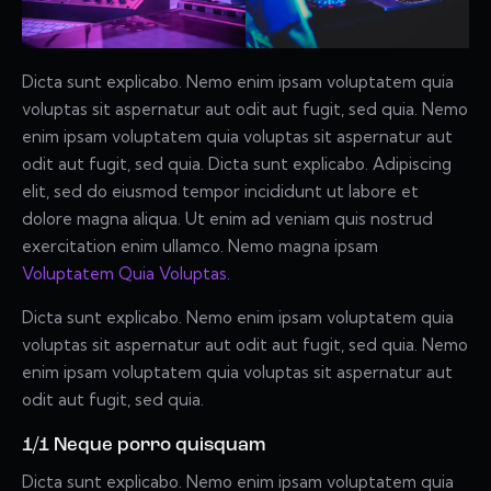
Dicta sunt explicabo. Nemo enim ipsam voluptatem quia
voluptas sit aspernatur aut odit aut fugit, sed quia. Nemo
enim ipsam voluptatem quia voluptas sit aspernatur aut
odit aut fugit, sed quia. Dicta sunt explicabo. Adipiscing
elit, sed do eiusmod tempor incididunt ut labore et
dolore magna aliqua. Ut enim ad veniam quis nostrud
exercitation enim ullamco. Nemo magna ipsam
Voluptatem Quia Voluptas.
Dicta sunt explicabo. Nemo enim ipsam voluptatem quia
voluptas sit aspernatur aut odit aut fugit, sed quia. Nemo
enim ipsam voluptatem quia voluptas sit aspernatur aut
odit aut fugit, sed quia.
1/1 Neque porro quisquam
Dicta sunt explicabo. Nemo enim ipsam voluptatem quia