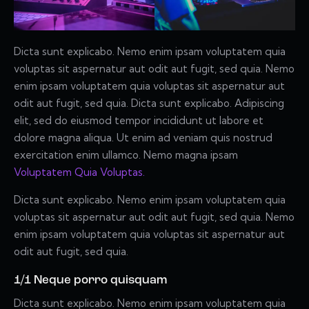
Dicta sunt explicabo. Nemo enim ipsam voluptatem quia
voluptas sit aspernatur aut odit aut fugit, sed quia. Nemo
enim ipsam voluptatem quia voluptas sit aspernatur aut
odit aut fugit, sed quia. Dicta sunt explicabo. Adipiscing
elit, sed do eiusmod tempor incididunt ut labore et
dolore magna aliqua. Ut enim ad veniam quis nostrud
exercitation enim ullamco. Nemo magna ipsam
Voluptatem Quia Voluptas.
Dicta sunt explicabo. Nemo enim ipsam voluptatem quia
voluptas sit aspernatur aut odit aut fugit, sed quia. Nemo
enim ipsam voluptatem quia voluptas sit aspernatur aut
odit aut fugit, sed quia.
1/1 Neque porro quisquam
Dicta sunt explicabo. Nemo enim ipsam voluptatem quia