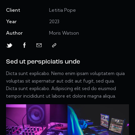
Client
Letitia Pope
Year
2023
Author
Moris Watson
Sed ut perspiciatis unde
Dicta sunt explicabo. Nemo enim ipsam voluptatem quia
voluptas sit aspernatur aut odit aut fugit, sed quia.
Dicta sunt explicabo. Adipiscing elit sed do eiusmod
tempor incididunt ut labore et dolore magna aliqua.