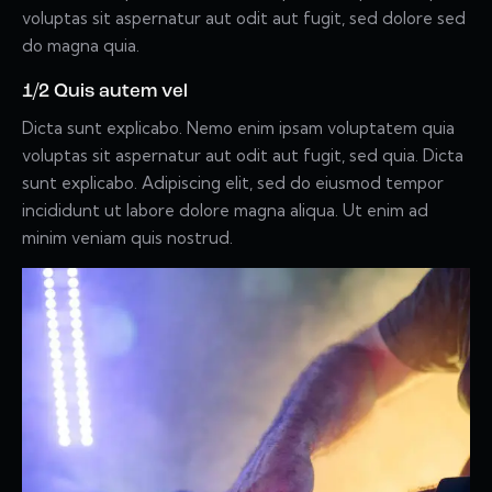
voluptas sit aspernatur aut odit aut fugit, sed dolore sed
do magna quia.
1/2 Quis autem vel
Dicta sunt explicabo. Nemo enim ipsam voluptatem quia
voluptas sit aspernatur aut odit aut fugit, sed quia. Dicta
sunt explicabo. Adipiscing elit, sed do eiusmod tempor
incididunt ut labore dolore magna aliqua. Ut enim ad
minim veniam quis nostrud.