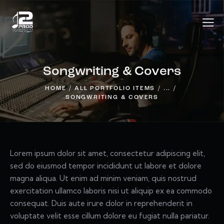
Songwriting & Covers
HOME
ALL PORTFOLIO ITEMS
...
SONGWRITING & COVERS
Lorem ipsum dolor sit amet, consectetur adipiscing elit,
sed do eiusmod tempor incididunt ut labore et dolore
magna aliqua. Ut enim ad minim veniam, quis nostrud
exercitation ullamco laboris nisi ut aliquip ex ea commodo
consequat. Duis aute irure dolor in reprehenderit in
voluptate velit esse cillum dolore eu fugiat nulla pariatur.