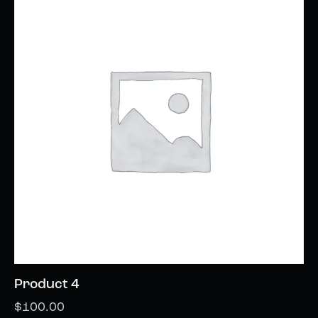
Product 4
$
100.00