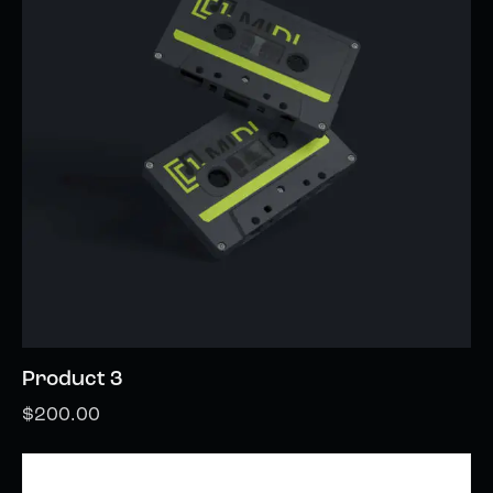
Product 3
$
200.00