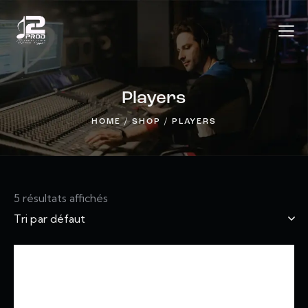
Players
HOME
SHOP
PLAYERS
5 résultats affichés