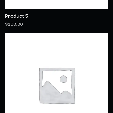
Product 5
$
100.00