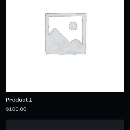
Product 1
$
100.00