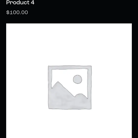
Product 4
$
100.00