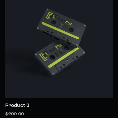
Product 3
$
200.00