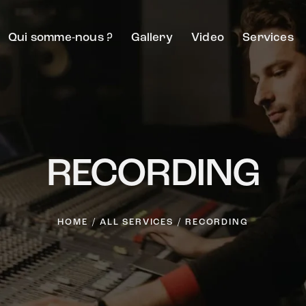
Qui somme-nous ?
Gallery
Video
Services
RECORDING
HOME
ALL SERVICES
RECORDING