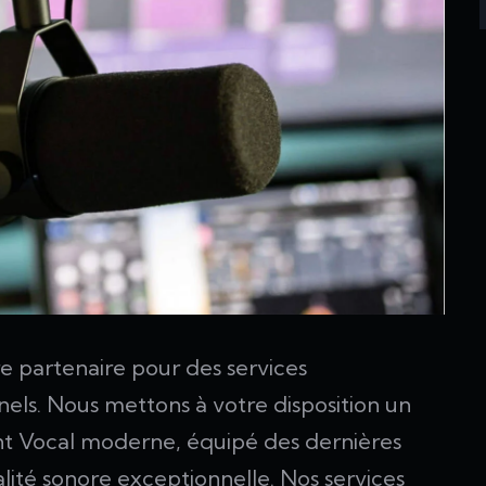
re partenaire pour des services
els. Nous mettons à votre disposition un
nt Vocal moderne, équipé des dernières
lité sonore exceptionnelle. Nos services