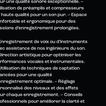
ur une qualité sonore exceptionnelle. –
ilisation de préamplis et compresseurs
 haute qualité pour un son pur. – Espace
nfortable et ergonomique pour des
ssions d’enregistrement prolongées.
Enregistrement de voix ou d’instruments
ec assistance de nos ingénieurs du son.
Direction artistique pour optimiser les
rformances vocales et instrumentales.
Utilisation de techniques de captation
ancées pour une qualité
enregistrement optimale. – Réglage
rsonnalisé des niveaux et des effets
ur chaque enregistrement. – Conseils
ofessionnels pour améliorer la clarté et