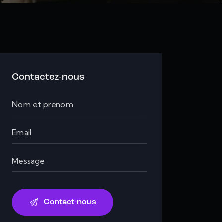
Contactez-nous