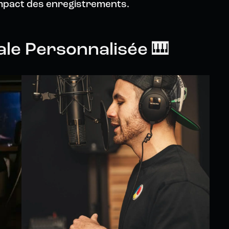
impact des enregistrements.
le Personnalisée 🎹