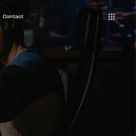
Contact