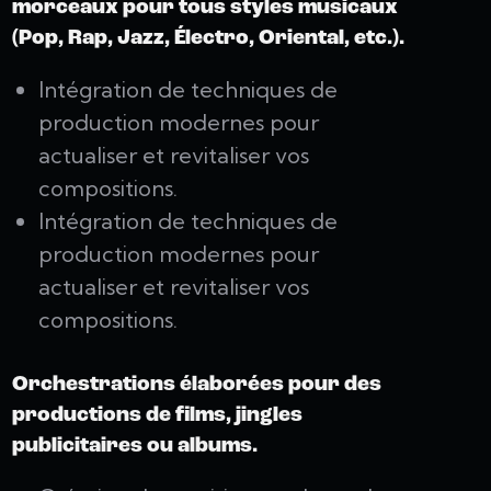
morceaux pour tous styles musicaux
(Pop, Rap, Jazz, Électro, Oriental, etc.).
Intégration de techniques de
production modernes pour
actualiser et revitaliser vos
compositions.
Intégration de techniques de
production modernes pour
actualiser et revitaliser vos
compositions.
Orchestrations élaborées pour des
productions de films, jingles
publicitaires ou albums.