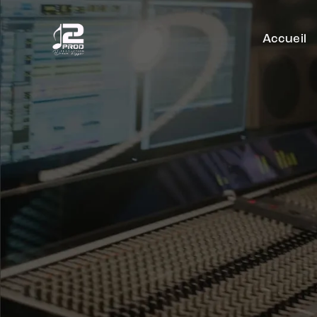
Accueil