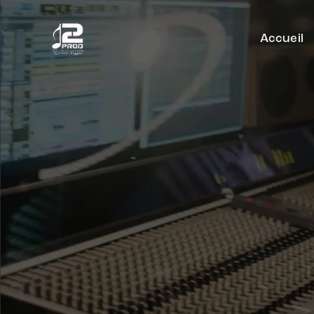
Accueil