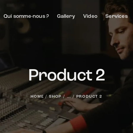
Qui somme-nous ?
Gallery
Video
Services
Product 2
HOME
SHOP
...
PRODUCT 2