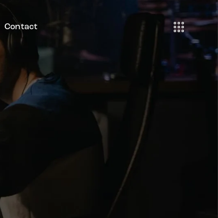
Contact