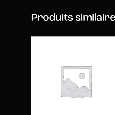
Produits similair