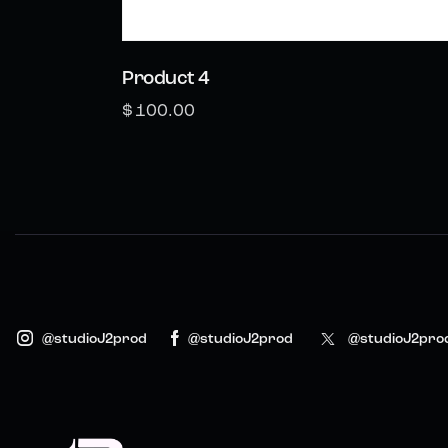
Product 4
$
100.00
@studioJ2prod
@studioJ2prod
@studioJ2pro