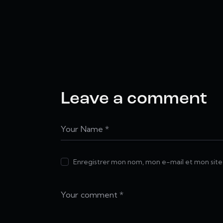
Leave a comment
Enregistrer mon nom, mon e-mail et mon site