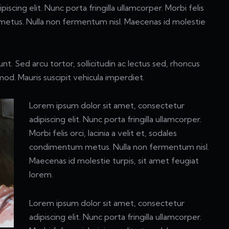
scing elit. Nunc porta fringilla ullamcorper. Morbi felis
m metus. Nulla non fermentum nisl. Maecenas id molestie
unt. Sed arcu tortor, sollicitudin ac lectus sed, rhoncus
smod. Mauris suscipit vehicula imperdiet.
Lorem ipsum dolor sit amet, consectetur
adipiscing elit. Nunc porta fringilla ullamcorper.
Morbi felis orci, lacinia a velit et, sodales
condimentum metus. Nulla non fermentum nisl.
Maecenas id molestie turpis, sit amet feugiat
lorem.
Lorem ipsum dolor sit amet, consectetur
adipiscing elit. Nunc porta fringilla ullamcorper.