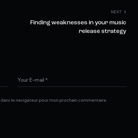
NEXT
Finding weaknesses in your music
release strategy
 dans le navigateur pour mon prochain commentaire.